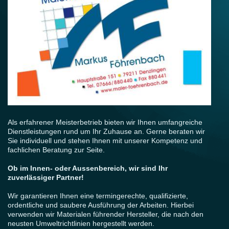
Als erfahrener Meisterbetrieb bieten wir Ihnen umfangreiche
Dienstleistungen rund um Ihr Zuhause an. Gerne beraten wir
Sie individuell und stehen Ihnen mit unserer Kompetenz und
fachlichen Beratung zur Seite.
Ob im Innen- oder Aussenbereich, wir sind Ihr
zuverlässiger Partner!
Wir garantieren Ihnen eine termingerechte, qualifizierte,
ordentliche und saubere Ausführung der Arbeiten. Hierbei
verwenden wir Materialen führender Hersteller, die nach den
neusten Umweltrichtlinien hergestellt werden.