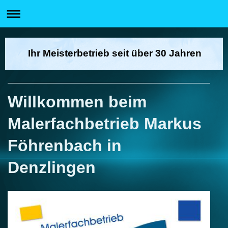
Ihr Meisterbetrieb seit über 30 Jahren
Willkommen beim
Malerfachbetrieb Markus
Föhrenbach in
Denzlingen