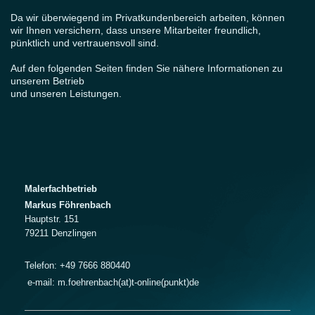
Da wir überwiegend im Privatkundenbereich arbeiten, können
wir Ihnen versichern, dass unsere Mitarbeiter freundlich,
pünktlich und vertrauensvoll sind.
Auf den folgenden Seiten finden Sie nähere Informationen zu
unserem Betrieb
und unseren Leistungen.
Malerfachbetrieb
Markus Föhrenbach
Hauptstr. 151
79211 Denzlingen
Telefon: +49 7666 880440
e-mail: m.foehrenbach(at)t-online(punkt)de